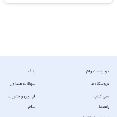
درخواست وام
بلاگ
فروشگاه‌ها
سوالات متداول
سی کلاب
قوانین و مقررات
راهنما
سام