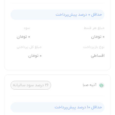
حداقل
0
درصد پیش‌پرداخت
مبلغ هر قسط
سود
0 تومان
0 تومان
نوع بازپرداخت
مبلغ کل پرداختی
اقساطی
0 تومان
آتیه صبا
26
درصد سود سالیانه
حداقل
10
درصد پیش‌پرداخت