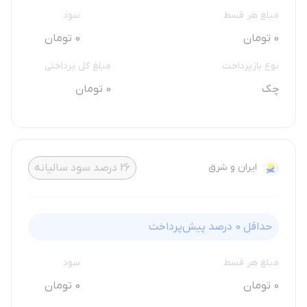
مبلغ هر قسط
سود
0 تومان
0 تومان
نوع بازپرداخت
مبلغ کل پرداختی
چک
0 تومان
ایران و شرق
26
درصد سود سالیانه
حداقل
0
درصد پیش‌پرداخت
مبلغ هر قسط
سود
0 تومان
0 تومان