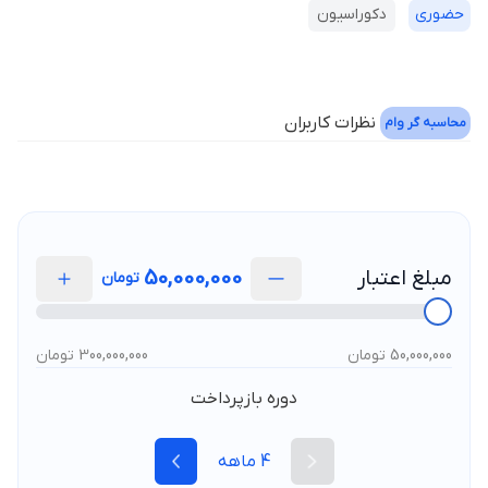
حضوری
دکوراسیون
نظرات کاربران
محاسبه گر وام
مبلغ اعتبار
50,000,000
تومان
50,000,000 تومان
300,000,000 تومان
دوره بازپرداخت
4
ماهه