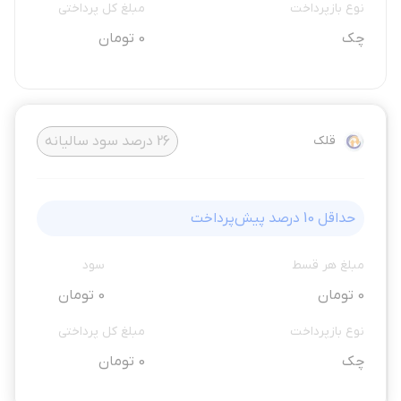
نوع بازپرداخت
مبلغ کل پرداختی
چک
0 تومان
قلک
26
درصد سود سالیانه
حداقل
10
درصد پیش‌پرداخت
مبلغ هر قسط
سود
0 تومان
0 تومان
نوع بازپرداخت
مبلغ کل پرداختی
چک
0 تومان