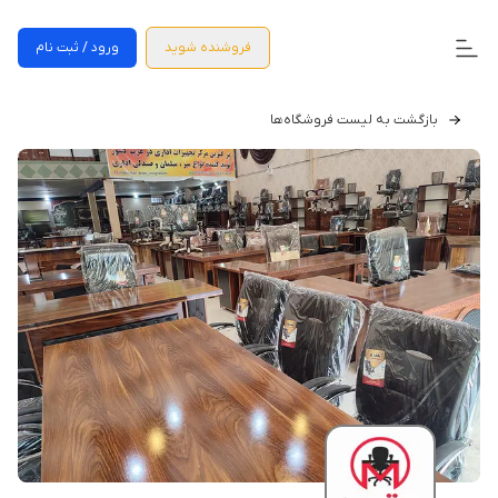
فروشنده شوید
ورود / ثبت نام
بازگشت به لیست فروشگاه‌ها