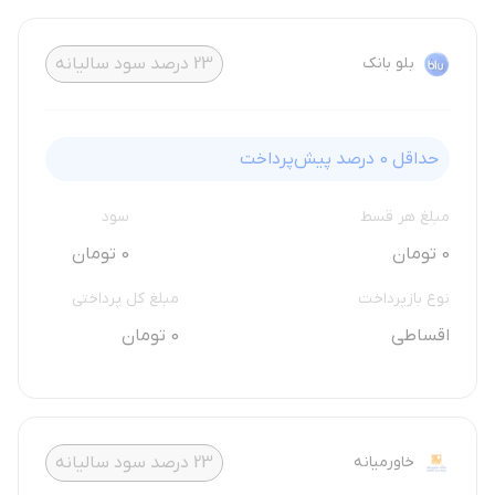
بلو بانک
23
درصد سود سالیانه
حداقل
0
درصد پیش‌پرداخت
مبلغ هر قسط
سود
0 تومان
0 تومان
نوع بازپرداخت
مبلغ کل پرداختی
اقساطی
0 تومان
خاورمیانه
23
درصد سود سالیانه