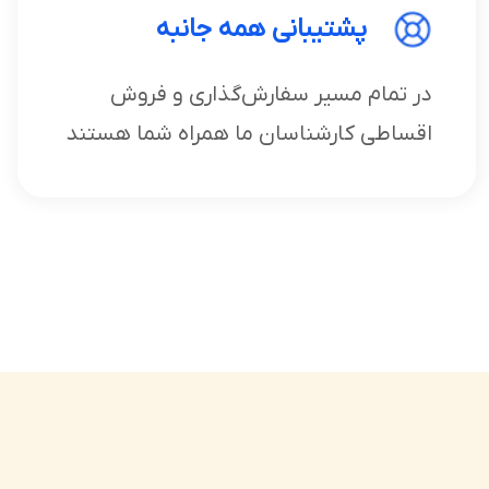
پشتیبانی همه جانبه
در تمام مسیر سفارش‌گذاری و فروش
اقساطی کارشناسان ما همراه شما هستند