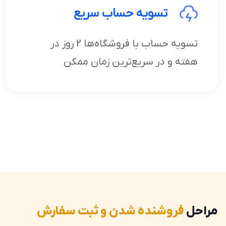
تسویه حساب سریع
تسویه حساب با فروشگاه‌ها 2 روز در
هفته و در سریع‌ترین زمان ممکن
مراحل
فروشنده شدن و ثبت سفارش