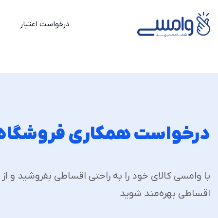
درخواست اعتبار
درخواست همکاری فروشگاه‌
با وامسی کالای خود را به راحتی اقساطی بفروشید و از
اقساطی بهره‌مند شوید