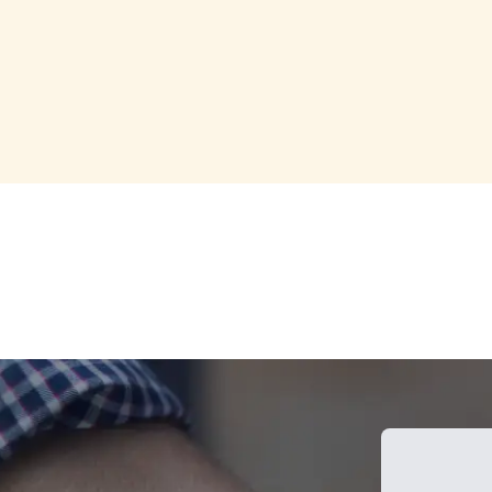
ثبت سفارش و
ارسال مدارک