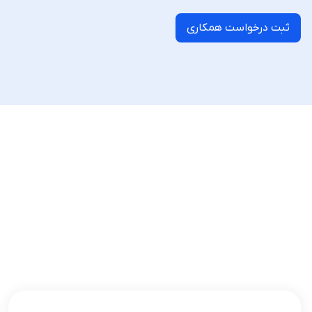
ثبت درخواست همکاری