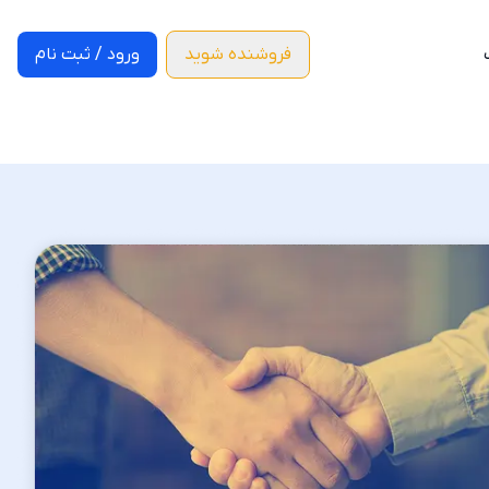
فروشنده شوید
ورود / ثبت نام