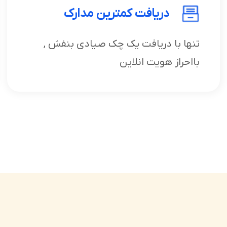
دریافت کمترین مدارک
تنها با دریافت یک چک صیادی بنفش ,
بااحراز هویت انلاین