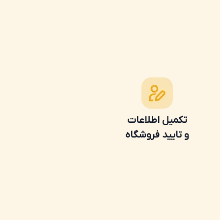
تکمیل اطلاعات
و تایید فروشگاه