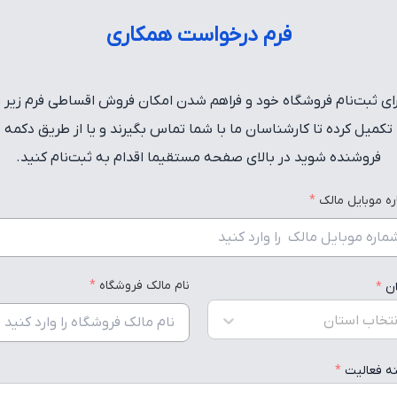
فرم درخواست همکاری
رای ثبت‌نام فروشگاه خود و فراهم شدن امکان فروش اقساطی فرم زیر را