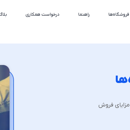
فروشگاه‌ها
راهنما
درخواست همکاری
بلاگ
ها
 مزایای فروش