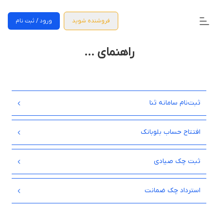
فروشنده شوید
ورود / ثبت نام
راهنمای ...
ثبت‌نام سامانه ثنا
افتتاح حساب بلوبانک
ثبت چک صیادی
استرداد چک ضمانت