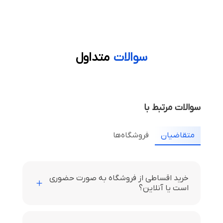
سوالات
متداول
سوالات مرتبط با
متقاضیان
فروشگاه‌ها
خرید اقساطی از فروشگاه به صورت حضوری
است یا آنلاین؟