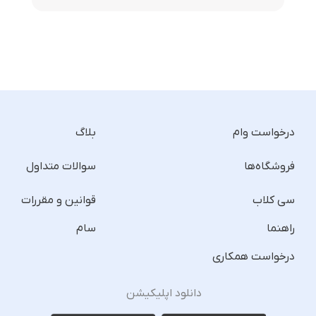
درخواست وام
بلاگ
فروشگاه‌ها
سوالات متداول
سی کلاب
قوانین و مقررات
راهنما
سام
درخواست همکاری
دانلود اپلیکیشن