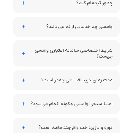
چطور ثبت‌نام کنم؟
وامسی چه خدماتی ارائه می دهد؟
شرایط اختصاصی سامانه اعتباری وامسی
چیست؟
مدت زمان خرید اقساطی چقدر است؟
اعتبارسنجی وامسی چگونه انجام می‌شود؟
دوره و بازپرداخت وام چند ماهه است؟