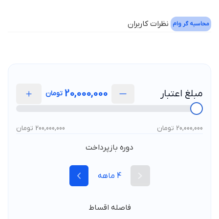
نظرات کاربران
محاسبه گر وام
مبلغ اعتبار
20,000,000
تومان
20,000,000 تومان
200,000,000 تومان
دوره بازپرداخت
4
ماهه
فاصله اقساط