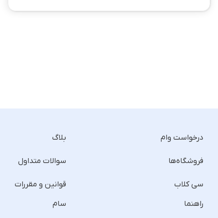
درخواست وام
بلاگ
فروشگاه‌ها
سوالات متداول
سی کلاب
قوانین و مقررات
راهنما
سام