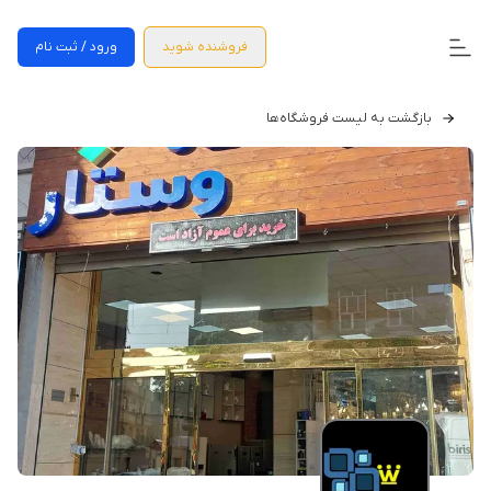
فروشنده شوید
ورود / ثبت نام
بازگشت به لیست فروشگاه‌ها