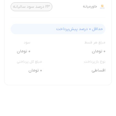
خاورمیانه
23
درصد سود سالیانه
حداقل
0
درصد پیش‌پرداخت
مبلغ هر قسط
سود
0 تومان
0 تومان
نوع بازپرداخت
مبلغ کل پرداختی
اقساطی
0 تومان