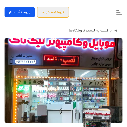
فروشنده شوید
ورود / ثبت نام
بازگشت به لیست فروشگاه‌ها