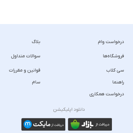
درخواست وام
بلاگ
فروشگاه‌ها
سوالات متداول
سی کلاب
قوانین و مقررات
راهنما
سام
درخواست همکاری
دانلود اپلیکیشن