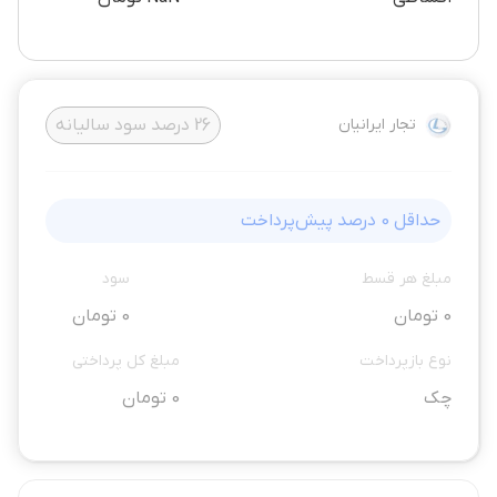
تجار ایرانیان
26
درصد سود سالیانه
حداقل
0
درصد پیش‌پرداخت
مبلغ هر قسط
سود
0 تومان
0 تومان
نوع بازپرداخت
مبلغ کل پرداختی
چک
0 تومان