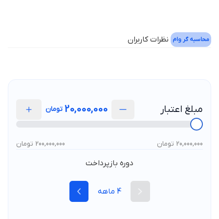
نظرات کاربران
محاسبه گر وام
مبلغ اعتبار
20,000,000
تومان
20,000,000 تومان
200,000,000 تومان
دوره بازپرداخت
4
ماهه