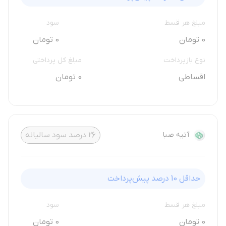
مبلغ هر قسط
سود
0 تومان
0 تومان
نوع بازپرداخت
مبلغ کل پرداختی
اقساطی
0 تومان
آتیه صبا
26
درصد سود سالیانه
حداقل
10
درصد پیش‌پرداخت
مبلغ هر قسط
سود
0 تومان
0 تومان