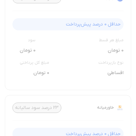
حداقل
0
درصد پیش‌پرداخت
مبلغ هر قسط
سود
0 تومان
0 تومان
نوع بازپرداخت
مبلغ کل پرداختی
اقساطی
0 تومان
خاورمیانه
23
درصد سود سالیانه
حداقل
0
درصد پیش‌پرداخت