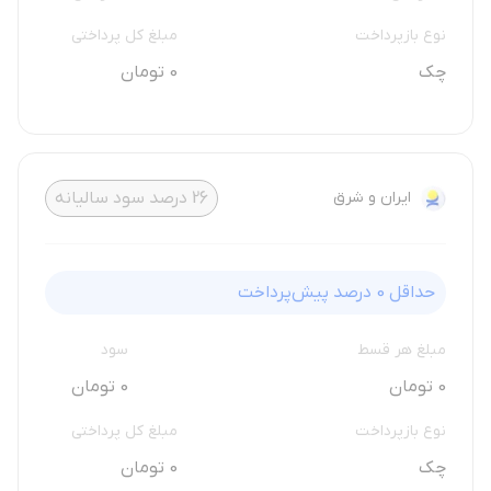
نوع بازپرداخت
مبلغ کل پرداختی
چک
0 تومان
ایران و شرق
26
درصد سود سالیانه
حداقل
0
درصد پیش‌پرداخت
مبلغ هر قسط
سود
0 تومان
0 تومان
نوع بازپرداخت
مبلغ کل پرداختی
چک
0 تومان