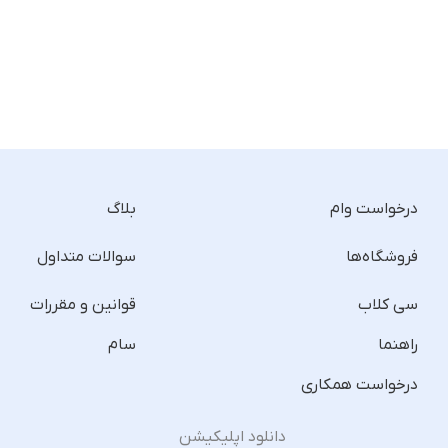
درخواست وام
بلاگ
فروشگاه‌ها
سوالات متداول
سی کلاب
قوانین و مقررات
راهنما
سام
درخواست همکاری
دانلود اپلیکیشن