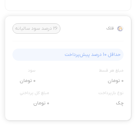
قلک
26
درصد سود سالیانه
حداقل
10
درصد پیش‌پرداخت
مبلغ هر قسط
سود
0 تومان
0 تومان
نوع بازپرداخت
مبلغ کل پرداختی
چک
0 تومان