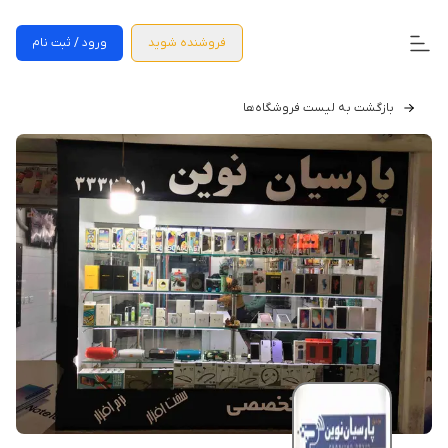
فروشنده شوید
ورود / ثبت نام
بازگشت به لیست فروشگاه‌ها