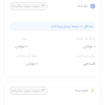
بلو بانک
23
درصد سود سالیانه
حداقل
0
درصد پیش‌پرداخت
مبلغ هر قسط
سود
0 تومان
0 تومان
نوع بازپرداخت
مبلغ کل پرداختی
اقساطی
0 تومان
خاورمیانه
23
درصد سود سالیانه