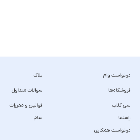
درخواست وام
بلاگ
فروشگاه‌ها
سوالات متداول
سی کلاب
قوانین و مقررات
راهنما
سام
درخواست همکاری