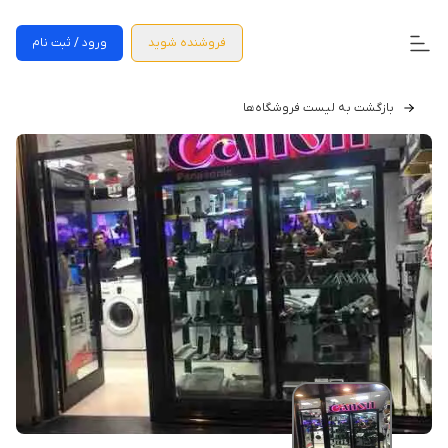
فروشنده شوید
ورود / ثبت نام
بازگشت به لیست فروشگاه‌ها