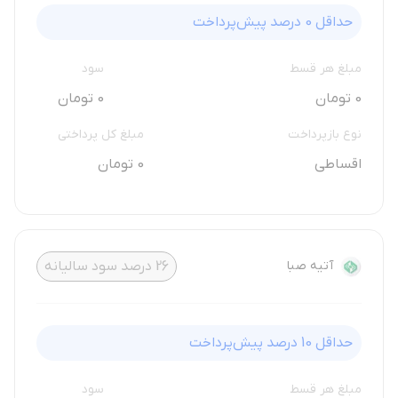
حداقل
0
درصد پیش‌پرداخت
مبلغ هر قسط
سود
0 تومان
0 تومان
نوع بازپرداخت
مبلغ کل پرداختی
اقساطی
0 تومان
آتیه صبا
26
درصد سود سالیانه
حداقل
10
درصد پیش‌پرداخت
مبلغ هر قسط
سود