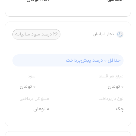
تجار ایرانیان
26
درصد سود سالیانه
حداقل
0
درصد پیش‌پرداخت
مبلغ هر قسط
سود
0 تومان
0 تومان
نوع بازپرداخت
مبلغ کل پرداختی
چک
0 تومان