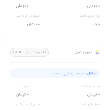
0 تومان
0 تومان
نوع بازپرداخت
مبلغ کل پرداختی
چک
0 تومان
ایران و شرق
26
درصد سود سالیانه
حداقل
0
درصد پیش‌پرداخت
مبلغ هر قسط
سود
0 تومان
0 تومان
نوع بازپرداخت
مبلغ کل پرداختی