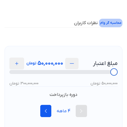
نظرات کاربران
محاسبه گر وام
مبلغ اعتبار
50,000,000
تومان
50,000,000 تومان
300,000,000 تومان
دوره بازپرداخت
4
ماهه