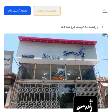
فروشنده شوید
ورود / ثبت نام
بازگشت به لیست فروشگاه‌ها