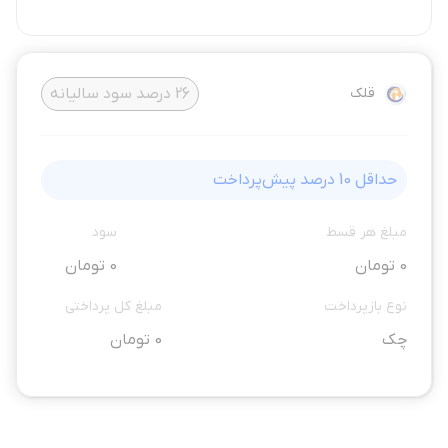
قلک
26
درصد سود سالیانه
حداقل
10
درصد پیش‌پرداخت
مبلغ هر قسط
سود
0 تومان
0 تومان
نوع بازپرداخت
مبلغ کل پرداختی
چک
0 تومان