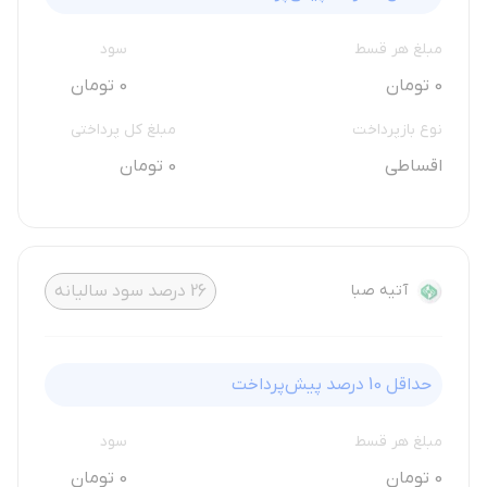
مبلغ هر قسط
سود
0 تومان
0 تومان
نوع بازپرداخت
مبلغ کل پرداختی
اقساطی
0 تومان
آتیه صبا
26
درصد سود سالیانه
حداقل
10
درصد پیش‌پرداخت
مبلغ هر قسط
سود
0 تومان
0 تومان