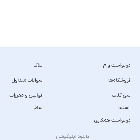
درخواست وام
بلاگ
فروشگاه‌ها
سوالات متداول
سی کلاب
قوانین و مقررات
راهنما
سام
درخواست همکاری
دانلود اپلیکیشن