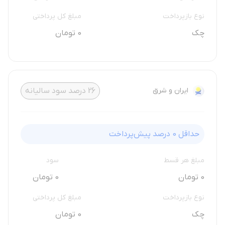
نوع بازپرداخت
مبلغ کل پرداختی
چک
0 تومان
ایران و شرق
26
درصد سود سالیانه
حداقل
0
درصد پیش‌پرداخت
مبلغ هر قسط
سود
0 تومان
0 تومان
نوع بازپرداخت
مبلغ کل پرداختی
چک
0 تومان