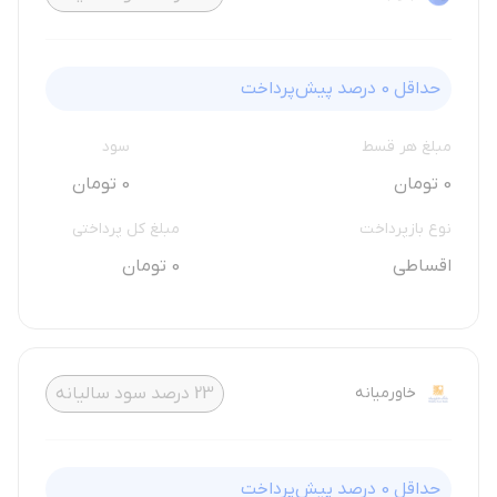
حداقل
0
درصد پیش‌پرداخت
مبلغ هر قسط
سود
0 تومان
0 تومان
نوع بازپرداخت
مبلغ کل پرداختی
اقساطی
0 تومان
خاورمیانه
23
درصد سود سالیانه
حداقل
0
درصد پیش‌پرداخت