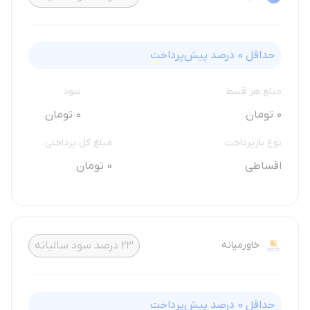
حداقل
0
درصد پیش‌پرداخت
مبلغ هر قسط
سود
0 تومان
0 تومان
نوع بازپرداخت
مبلغ کل پرداختی
اقساطی
0 تومان
خاورمیانه
23
درصد سود سالیانه
حداقل
0
درصد پیش‌پرداخت