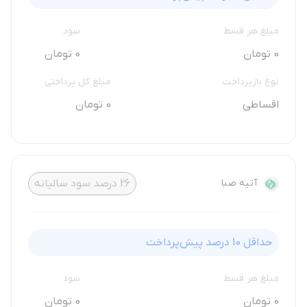
مبلغ هر قسط
سود
0 تومان
0 تومان
نوع بازپرداخت
مبلغ کل پرداختی
اقساطی
0 تومان
آتیه صبا
26
درصد سود سالیانه
حداقل
10
درصد پیش‌پرداخت
مبلغ هر قسط
سود
0 تومان
0 تومان