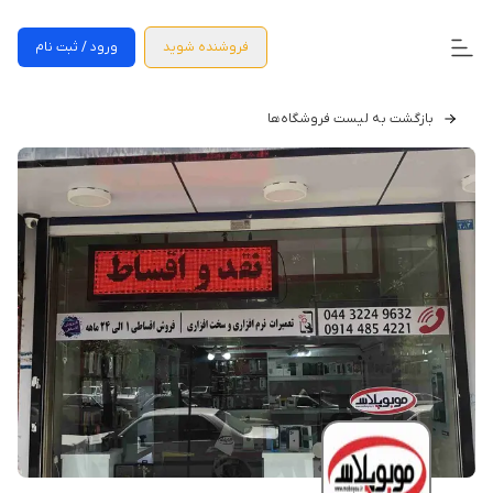
فروشنده شوید
ورود / ثبت نام
بازگشت به لیست فروشگاه‌ها