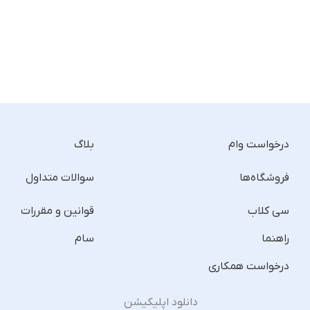
درخواست وام
بلاگ
فروشگاه‌ها
سوالات متداول
سی کلاب
قوانین و مقررات
راهنما
سام
درخواست همکاری
دانلود اپلیکیشن