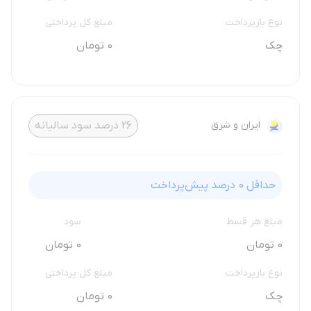
نوع بازپرداخت
مبلغ کل پرداختی
چک
0 تومان
ایران و شرق
26
درصد سود سالیانه
حداقل
0
درصد پیش‌پرداخت
مبلغ هر قسط
سود
0 تومان
0 تومان
نوع بازپرداخت
مبلغ کل پرداختی
چک
0 تومان