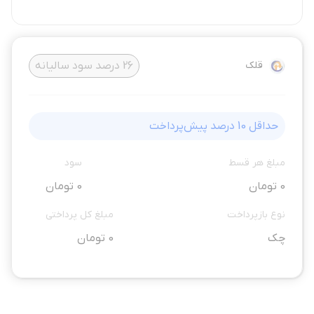
قلک
26
درصد سود سالیانه
حداقل
10
درصد پیش‌پرداخت
مبلغ هر قسط
سود
0 تومان
0 تومان
نوع بازپرداخت
مبلغ کل پرداختی
چک
0 تومان