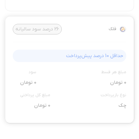
قلک
26
درصد سود سالیانه
حداقل
10
درصد پیش‌پرداخت
مبلغ هر قسط
سود
0 تومان
0 تومان
نوع بازپرداخت
مبلغ کل پرداختی
چک
0 تومان