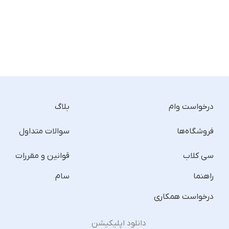
درخواست وام
بلاگ
فروشگاه‌ها
سوالات متداول
سی کلاب
قوانین و مقررات
راهنما
سام
درخواست همکاری
دانلود اپلیکیشن