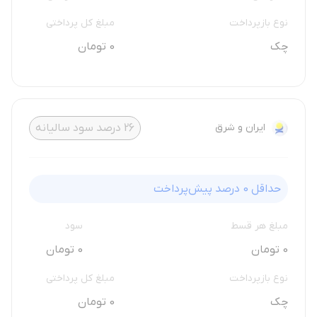
نوع بازپرداخت
مبلغ کل پرداختی
چک
0 تومان
ایران و شرق
26
درصد سود سالیانه
حداقل
0
درصد پیش‌پرداخت
مبلغ هر قسط
سود
0 تومان
0 تومان
نوع بازپرداخت
مبلغ کل پرداختی
چک
0 تومان