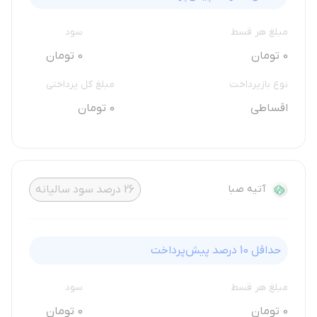
مبلغ هر قسط
سود
0 تومان
0 تومان
نوع بازپرداخت
مبلغ کل پرداختی
اقساطی
0 تومان
آتیه صبا
26
درصد سود سالیانه
حداقل
10
درصد پیش‌پرداخت
مبلغ هر قسط
سود
0 تومان
0 تومان