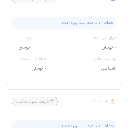
حداقل
0
درصد پیش‌پرداخت
مبلغ هر قسط
سود
0 تومان
0 تومان
نوع بازپرداخت
مبلغ کل پرداختی
اقساطی
0 تومان
خاورمیانه
23
درصد سود سالیانه
حداقل
0
درصد پیش‌پرداخت