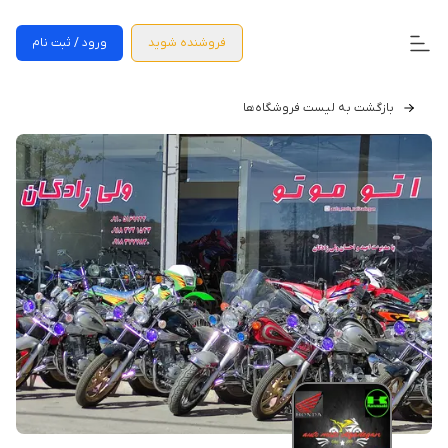
فروشنده شوید
ورود / ثبت نام
بازگشت به لیست فروشگاه‌ها