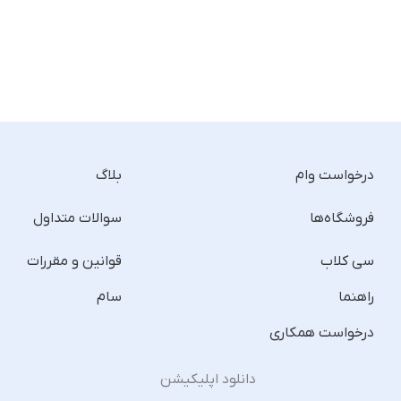
درخواست وام
بلاگ
فروشگاه‌ها
سوالات متداول
سی کلاب
قوانین و مقررات
راهنما
سام
درخواست همکاری
دانلود اپلیکیشن