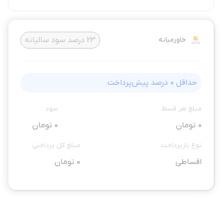
خاورمیانه
23
درصد سود سالیانه
حداقل
0
درصد پیش‌پرداخت
مبلغ هر قسط
سود
0 تومان
0 تومان
نوع بازپرداخت
مبلغ کل پرداختی
اقساطی
0 تومان