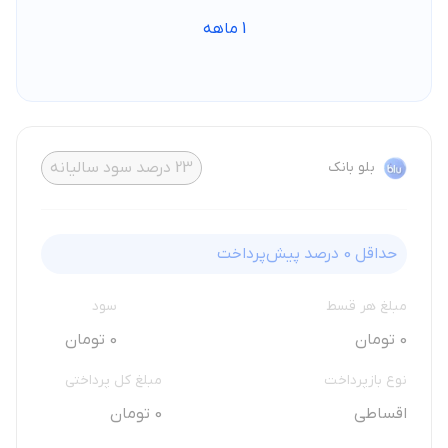
1
ماهه
بلو بانک
23
درصد سود سالیانه
حداقل
0
درصد پیش‌پرداخت
مبلغ هر قسط
سود
0 تومان
0 تومان
نوع بازپرداخت
مبلغ کل پرداختی
اقساطی
0 تومان