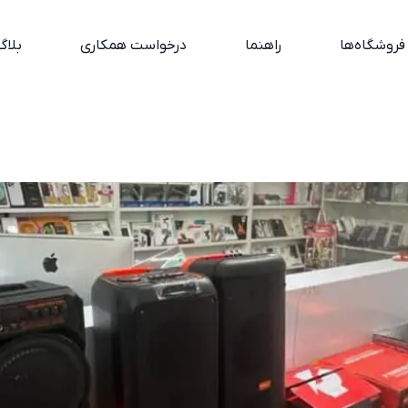
فروشگاه‌ها
راهنما
درخواست همکاری
بلاگ