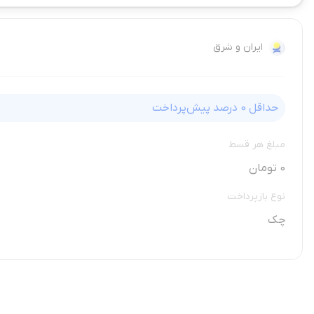
ایران و شرق
حداقل
0
درصد پیش‌پرداخت
مبلغ هر قسط
0 تومان
نوع بازپرداخت
چک