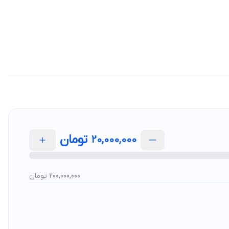
تومان
20,000,000
200,000,000 تومان