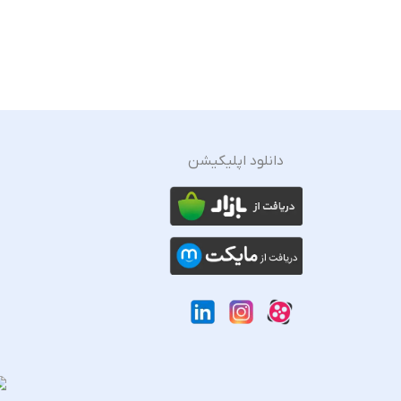
دانلود اپلیکیشن