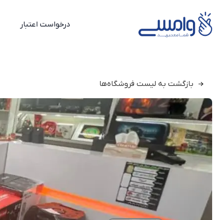
درخواست اعتبار
بازگشت به لیست فروشگاه‌ها