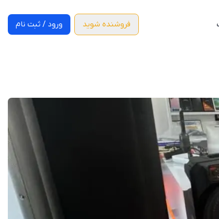
فروشنده شوید
ورود / ثبت نام