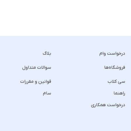
درخواست وام
بلاگ
فروشگاه‌ها
سوالات متداول
سی کلاب
قوانین و مقررات
راهنما
سام
درخواست همکاری