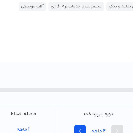
نقلیه و یدکی
محصولات و خدمات نرم افزاری
آلات موسیقی
دوره بازپرداخت
فاصله اقساط
1
ماهه
4
ماهه