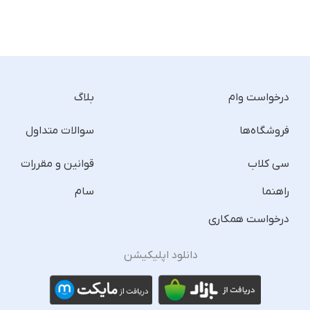
درخواست وام
بلاگ
فروشگاه‌ها
سوالات متداول
سی کلاب
قوانین و مقررات
راهنما
سام
درخواست همکاری
دانلود اپلیکیشن