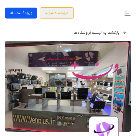
فروشنده شوید
ورود / ثبت نام
بازگشت به لیست فروشگاه‌ها