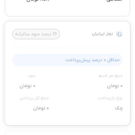
تجار ایرانیان
26
درصد سود سالیانه
حداقل
0
درصد پیش‌پرداخت
مبلغ هر قسط
سود
0 تومان
0 تومان
نوع بازپرداخت
مبلغ کل پرداختی
چک
0 تومان