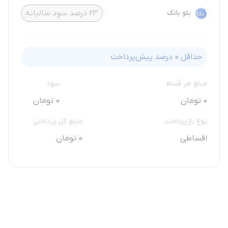
بلو بانک
23
درصد سود سالیانه
حداقل
0
درصد پیش‌پرداخت
مبلغ هر قسط
سود
0 تومان
0 تومان
نوع بازپرداخت
مبلغ کل پرداختی
اقساطی
0 تومان