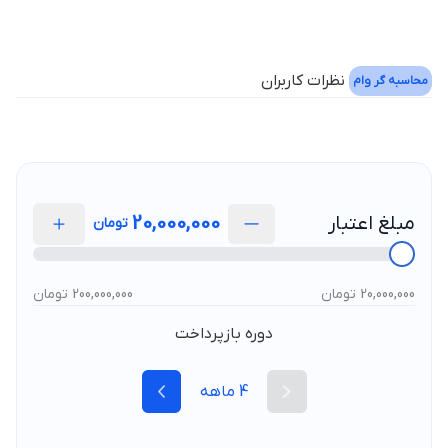
نظرات کاربران
محاسبه گر وام
مبلغ اعتبار
20,000,000
تومان
20,000,000 تومان
200,000,000 تومان
دوره بازپرداخت
4
ماهه