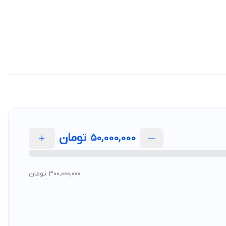
تومان
50,000,000
300,000,000 تومان