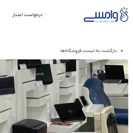
درخواست اعتبار
بازگشت به لیست فروشگاه‌ها