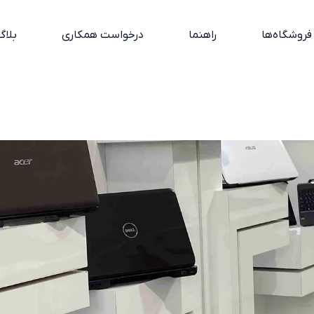
فروشگاه‌ها
راهنما
درخواست همکاری
بلاگ