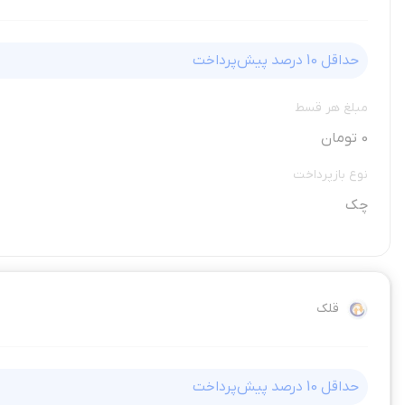
حداقل
10
درصد پیش‌پرداخت
مبلغ هر قسط
0 تومان
نوع بازپرداخت
چک
قلک
حداقل
10
درصد پیش‌پرداخت