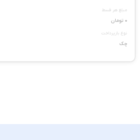
مبلغ هر قسط
0 تومان
نوع بازپرداخت
چک