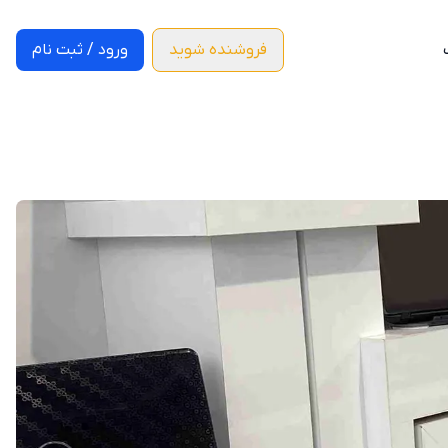
فروشنده شوید
ورود / ثبت نام