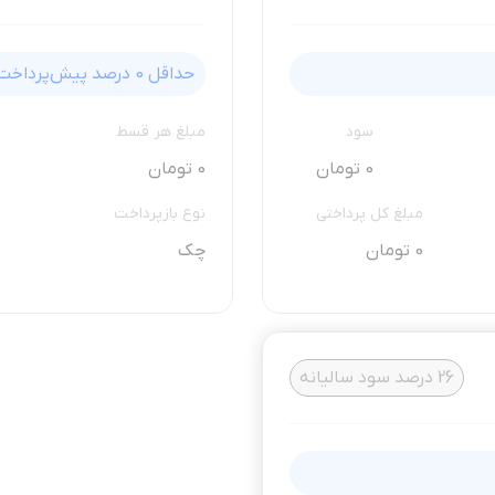
حداقل
0
درصد پیش‌پرداخت
سود
مبلغ هر قسط
0 تومان
0 تومان
مبلغ کل پرداختی
نوع بازپرداخت
0 تومان
چک
26
درصد سود سالیانه