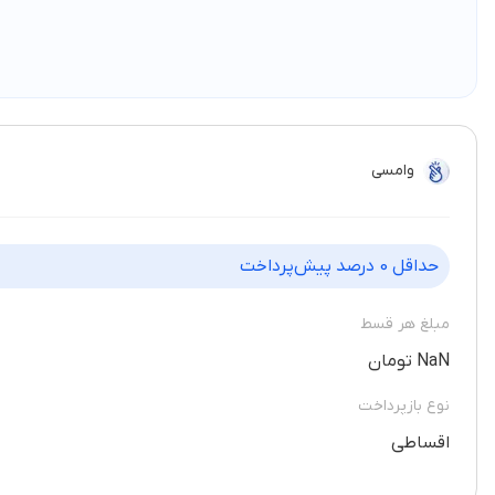
وامسی
حداقل
0
درصد پیش‌پرداخت
مبلغ هر قسط
NaN تومان
نوع بازپرداخت
اقساطی