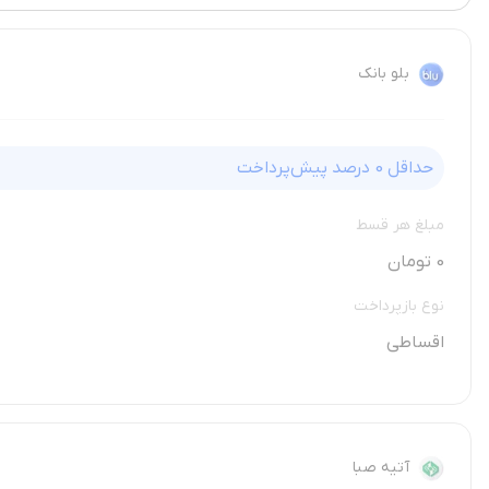
بلو بانک
حداقل
0
درصد پیش‌پرداخت
مبلغ هر قسط
0 تومان
نوع بازپرداخت
اقساطی
آتیه صبا