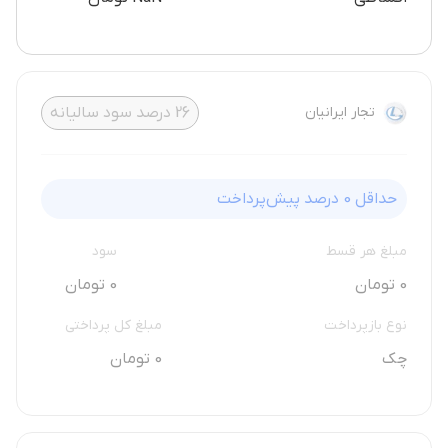
تجار ایرانیان
26
درصد سود سالیانه
حداقل
0
درصد پیش‌پرداخت
مبلغ هر قسط
سود
0 تومان
0 تومان
نوع بازپرداخت
مبلغ کل پرداختی
چک
0 تومان