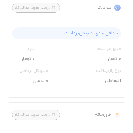
بلو بانک
23
درصد سود سالیانه
حداقل
0
درصد پیش‌پرداخت
مبلغ هر قسط
سود
0 تومان
0 تومان
نوع بازپرداخت
مبلغ کل پرداختی
اقساطی
0 تومان
خاورمیانه
23
درصد سود سالیانه