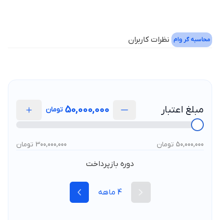
نظرات کاربران
محاسبه گر وام
مبلغ اعتبار
50,000,000
تومان
50,000,000 تومان
300,000,000 تومان
دوره بازپرداخت
4
ماهه