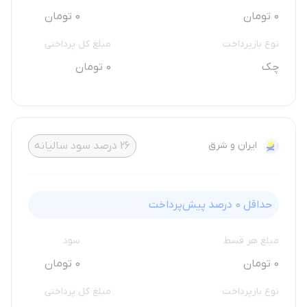
0 تومان
0 تومان
نوع بازپرداخت
مبلغ کل پرداختی
چک
0 تومان
ایران و شرق
26
درصد سود سالیانه
حداقل
0
درصد پیش‌پرداخت
مبلغ هر قسط
سود
0 تومان
0 تومان
نوع بازپرداخت
مبلغ کل پرداختی