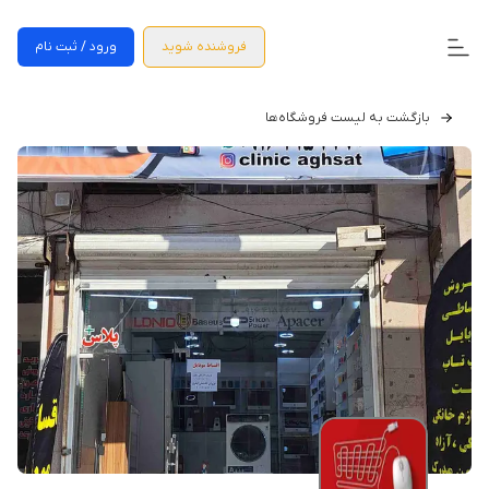
فروشنده شوید
ورود / ثبت نام
بازگشت به لیست فروشگاه‌ها