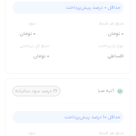
حداقل
0
درصد پیش‌پرداخت
مبلغ هر قسط
سود
0 تومان
0 تومان
نوع بازپرداخت
مبلغ کل پرداختی
اقساطی
0 تومان
آتیه صبا
26
درصد سود سالیانه
حداقل
10
درصد پیش‌پرداخت
مبلغ هر قسط
سود