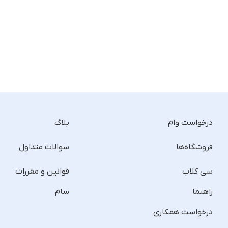
درخواست وام
بلاگ
فروشگاه‌ها
سوالات متداول
سی کلاب
قوانین و مقررات
راهنما
سام
درخواست همکاری