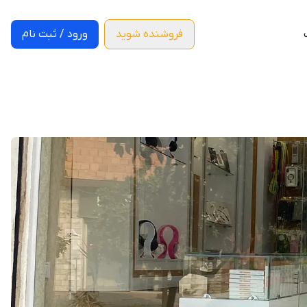
فروشنده شوید
ورود / ثبت نام