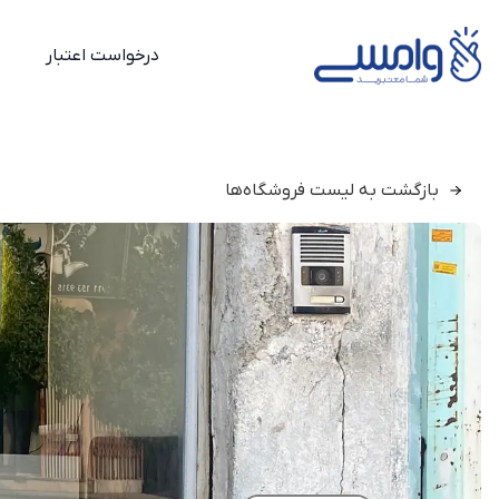
درخواست اعتبار
بازگشت به لیست فروشگاه‌ها