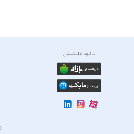
دانلود اپلیکیشن