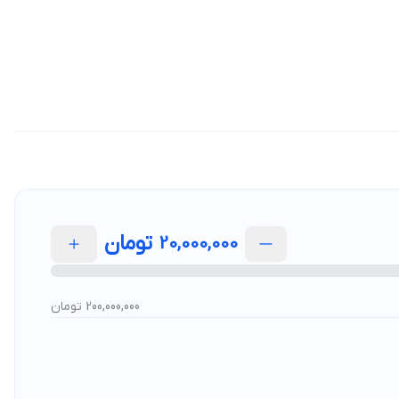
تومان
20,000,000
200,000,000 تومان