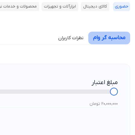
حضوری
کالای دیجیتال
ابزارآلات و تجهیزات
محصولات و خدمات نرم
محاسبه گر وام
نظرات کاربران
مبلغ اعتبار
20,000,000 تومان