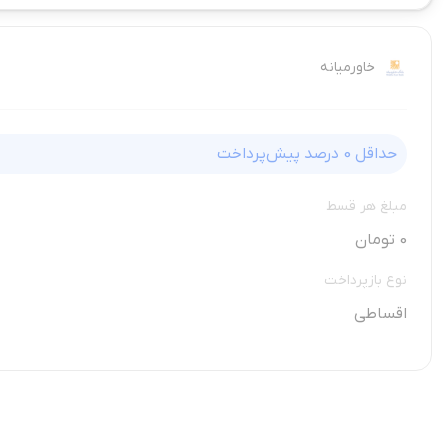
خاورمیانه
حداقل
0
درصد پیش‌پرداخت
مبلغ هر قسط
0 تومان
نوع بازپرداخت
اقساطی