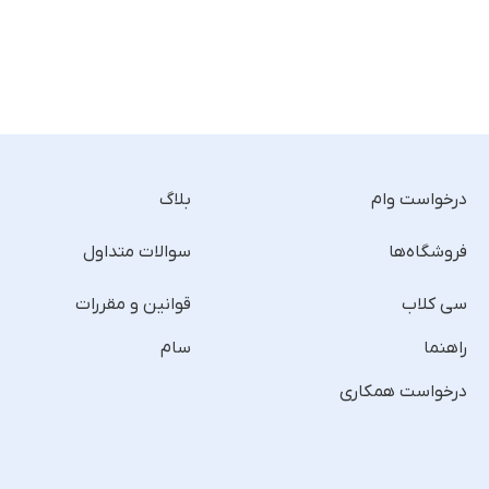
درخواست وام
بلاگ
فروشگاه‌ها
سوالات متداول
سی کلاب
قوانین و مقررات
راهنما
سام
درخواست همکاری