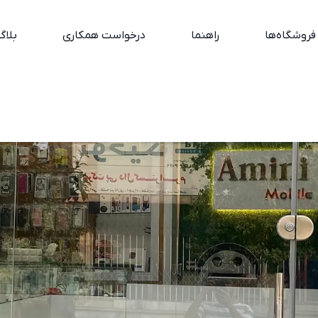
فروشگاه‌ها
راهنما
درخواست همکاری
بلاگ